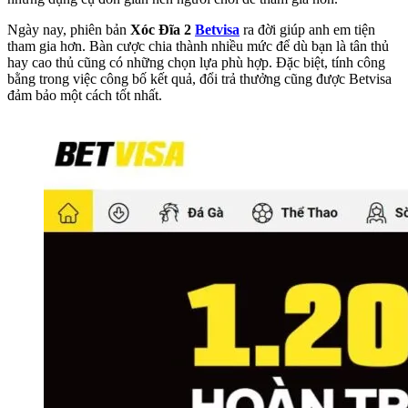
Ngày nay, phiên bản
Xóc Đĩa 2
Betvisa
ra đời giúp anh em tiện
tham gia hơn. Bàn cược chia thành nhiều mức để dù bạn là tân thủ
hay cao thủ cũng có những chọn lựa phù hợp. Đặc biệt, tính công
bằng trong việc công bố kết quả, đổi trả thưởng cũng được Betvisa
đảm bảo một cách tốt nhất.