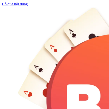
Bỏ qua nội dung