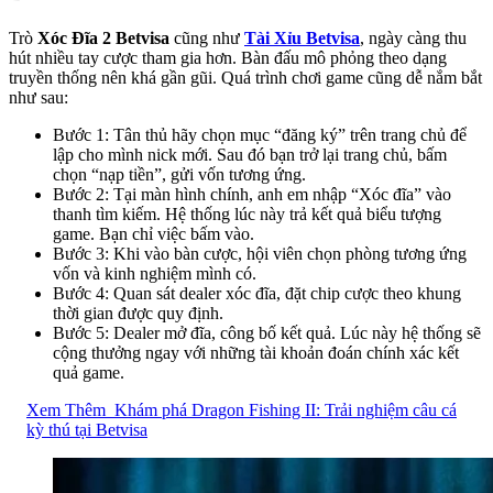
Trò
Xóc Đĩa 2 Betvisa
cũng như
Tài Xỉu Betvisa
, ngày càng thu
hút nhiều tay cược tham gia hơn. Bàn đấu mô phỏng theo dạng
truyền thống nên khá gần gũi. Quá trình chơi game cũng dễ nắm bắt
như sau:
Bước 1: Tân thủ hãy chọn mục “đăng ký” trên trang chủ để
lập cho mình nick mới. Sau đó bạn trở lại trang chủ, bấm
chọn “nạp tiền”, gửi vốn tương ứng.
Bước 2: Tại màn hình chính, anh em nhập “Xóc đĩa” vào
thanh tìm kiếm. Hệ thống lúc này trả kết quả biểu tượng
game. Bạn chỉ việc bấm vào.
Bước 3: Khi vào bàn cược, hội viên chọn phòng tương ứng
vốn và kinh nghiệm mình có.
Bước 4: Quan sát dealer xóc đĩa, đặt chip cược theo khung
thời gian được quy định.
Bước 5: Dealer mở đĩa, công bố kết quả. Lúc này hệ thống sẽ
cộng thưởng ngay với những tài khoản đoán chính xác kết
quả game.
Xem Thêm
Khám phá Dragon Fishing II: Trải nghiệm câu cá
kỳ thú tại Betvisa