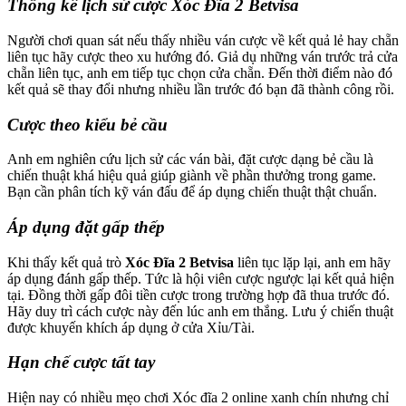
Thống kê lịch sử cược Xóc Đĩa 2 Betvisa
Người chơi quan sát nếu thấy nhiều ván cược về kết quả lẻ hay chẵn
liên tục hãy cược theo xu hướng đó. Giả dụ những ván trước trả cửa
chẵn liên tục, anh em tiếp tục chọn cửa chẵn. Đến thời điểm nào đó
kết quả sẽ thay đổi nhưng nhiều lần trước đó bạn đã thành công rồi.
Cược theo kiểu bẻ cầu
Anh em nghiên cứu lịch sử các ván bài, đặt cược dạng bẻ cầu là
chiến thuật khá hiệu quả giúp giành về phần thưởng trong game.
Bạn cần phân tích kỹ ván đấu để áp dụng chiến thuật thật chuẩn.
Áp dụng đặt gấp thếp
Khi thấy kết quả trò
Xóc Đĩa 2 Betvisa
liên tục lặp lại, anh em hãy
áp dụng đánh gấp thếp. Tức là hội viên cược ngược lại kết quả hiện
tại. Đồng thời gấp đôi tiền cược trong trường hợp đã thua trước đó.
Hãy duy trì cách cược này đến lúc anh em thắng. Lưu ý chiến thuật
được khuyến khích áp dụng ở cửa Xỉu/Tài.
Hạn chế cược tất tay
Hiện nay có nhiều mẹo chơi Xóc đĩa 2 online xanh chín nhưng chỉ