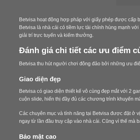
Betvisa hoạt động hợp pháp với giấy phép được cấp bở
Betvisa là nhà cái có tiềm lực tài chính hùng mạnh vớ
giải trí trực tuyến và kiếm thưởng.
Đánh giá chi tiết các ưu điểm c
Betvisa thu hút người chơi đông đảo bởi những ưu điể
Giao diện đẹp
Betvisa có giao diện thiết kế vô cùng đẹp mắt với 2 g
cuộn slide, hiển thị đầy đủ các chương trình khuyến mã
Các chuyên mục và tính năng tại Betvisa được đặt ở vị 
ngay từ lần đầu truy cập vào nhà cái. Cũng vì thế mà
Bảo mật cao