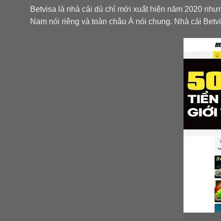
Betvisa là nhà cái dù chỉ mới xuất hiện năm 2020 nhưn
Nam nói riêng và toàn châu Á nói chung. Nhà cái Bet