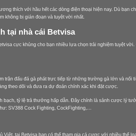
ương thích với hầu hết các dòng điện thoại hiện nay. Dù bạn ch
m không bị gián đoạn và tuyệt vời nhất.
 tại nhà cái Betvisa
visa cực khủng cho bạn nhiều lựa chọn trải nghiệm tuyệt vời.
 trận đấu đá gà phát trực tiếp từ những trường gà lớn và nổi 
àng theo dõi và đưa ra dự đoán chính xác khi đặt cược.
 bạch, tỷ lệ trả thưởng hấp dẫn. Đây chính là sảnh cược lý tư
 như: SV388 Cock Fighting, CockFighting,…
 Việt, tại Betvisa bạn có thể tham gia cá cược với nhiều thể l