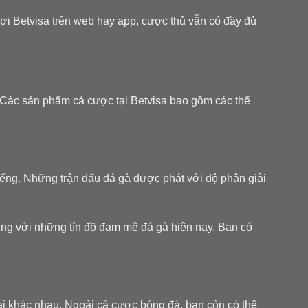
ơi Betvisa trên web hay app, cược thủ vẫn có đầy đủ
 Các sản phẩm cá cược tại Betvisa bao gồm các thể
tiếng. Những trận đấu đá gà được phát với độ phân giải
ởng với những tín đồ đam mê đá gà hiện nay. Bạn có
oại khác nhau. Ngoài cá cược bóng đá, bạn còn có thể