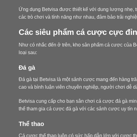
Ứng dụng Betvisa được thiết kế với dung lượng nhẹ, t
các trò chơi và tính năng như nhau, đảm bảo trải nghiệ
Các siêu phẩm cá cược cực đỉnh
Như có nhắc đến ở trên, kho sản phẩm cá cược của Bet
loại sau:
Đá gà
Đá gà tại Betvisa là một sảnh cược mang đến hàng trăm
cao và bình luận viên chuyên nghiệp, người chơi dễ d
Betvisa cung cấp cho bạn sân chơi cá cược đá gà minh
thể tham gia cá cược đá gà với các sảnh cược uy tín
Thể thao
Cá cược thể thao luôn có sức hấp dẫn lớn với cược thủ