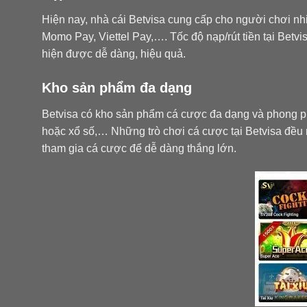
Hiện nay, nhà cái Betvisa cung cấp cho người chơi n
Momo Pay, Viettel Pay,…. Tốc độ nạp/rút tiền tại Betvi
hiện được dễ dàng, hiệu quả.
Kho sản phẩm đa dạng
Betvisa có kho sản phẩm cá cược đa dạng và phong phú 
hoặc xổ số,… Những trò chơi cá cược tại Betvisa đều m
tham gia cá cược để dễ dàng thắng lớn.