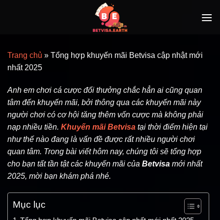
Bỏ
qua
nội
dung
Trang chủ
»
Tổng hợp khuyến mãi Betvisa cập nhật mới
nhất 2025
Anh em chơi cá cược đổi thưởng chắc hẳn ai cũng quan
tâm đến khuyến mãi, bởi thông qua các khuyến mãi này
người chơi có cơ hội tăng thêm vốn cược mà không phải
nạp nhiều tiền.
Khuyến mãi Betvisa
tại thời điểm hiện tại
như thế nào đang là vấn đề được rất nhiều người chơi
quan tâm. Trong bài viết hôm nay, chúng tôi sẽ tổng hợp
cho bạn tất tần tật các khuyến mãi của
Betvisa
mới nhất
2025, mời bạn khám phá nhé.
Mục lục