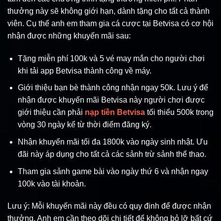
thưởng này sẽ không giới hạn, dành tặng cho tất cả thành
viên. Cụ thể anh em tham gia cá cược tại Betvisa có cơ hội
nhận được những khuyến mãi sau:
Tặng miễn phí 100k và 5 vé may mắn cho người chơi
khi tải app Betvisa thành công về máy.
Giới thiệu bạn bè thành công nhận ngay 50k. Lưu ý để
nhận được khuyến mãi Betvisa này người chơi được
giới thiệu cần phải
nạp tiền Betvisa
tối thiểu 500k trong
vòng 30 ngày kể từ thời điểm đăng ký.
Nhận khuyến mãi tối đa 1800k vào ngày sinh nhật. Ưu
đãi này áp dụng cho tất cả các sảnh trừ sảnh thể thao.
Tham gia sảnh game bài vào ngày thứ 6 và nhận ngay
100k vào tài khoản.
Lưu ý: Mỗi khuyến mãi này đều có quy định để được nhận
thưởng. Anh em cần theo dõi chi tiết để không bỏ lỡ bất cứ