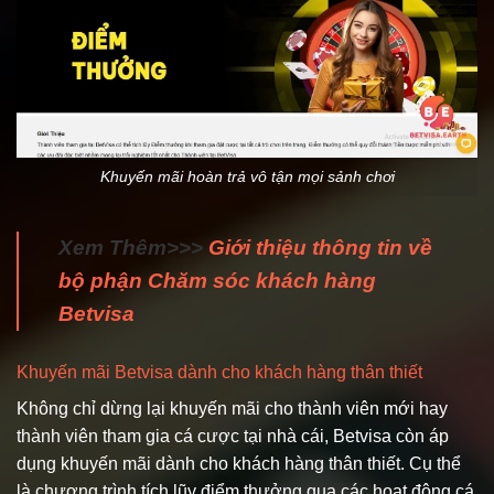
Khuyến mãi hoàn trả vô tận mọi sảnh chơi
Xem Thêm>>>
Giới thiệu thông tin về
bộ phận Chăm sóc khách hàng
Betvisa
Khuyến mãi Betvisa dành cho khách hàng thân thiết
Không chỉ dừng lại khuyến mãi cho thành viên mới hay
thành viên tham gia cá cược tại nhà cái, Betvisa còn áp
dụng khuyến mãi dành cho khách hàng thân thiết. Cụ thể
là chương trình tích lũy điểm thưởng qua các hoạt động cá