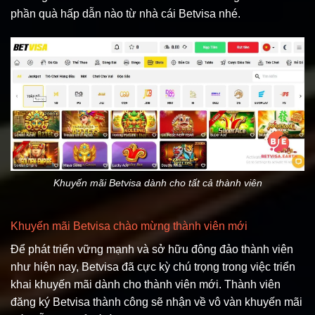
phần quà hấp dẫn nào từ nhà cái Betvisa nhé.
Khuyến mãi Betvisa dành cho tất cả thành viên
Khuyến mãi Betvisa chào mừng thành viên mới
Để phát triển vững mạnh và sở hữu đông đảo thành viên
như hiện nay, Betvisa đã cực kỳ chú trọng trong việc triển
khai khuyến mãi dành cho thành viên mới. Thành viên
đăng ký Betvisa thành công sẽ nhận về vô vàn khuyến mãi