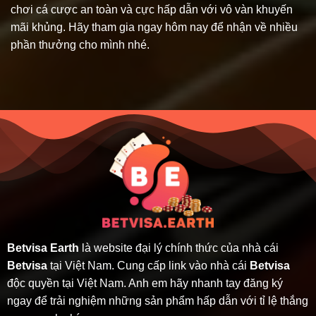
chơi cá cược an toàn và cực hấp dẫn với vô vàn khuyến
mãi khủng. Hãy tham gia ngay hôm nay để nhận về nhiều
phần thưởng cho mình nhé.
Betvisa Earth
là website đại lý chính thức của nhà cái
Betvisa
tại Việt Nam. Cung cấp link vào nhà cái
Betvisa
độc quyền tại Việt Nam. Anh em hãy nhanh tay đăng ký
ngay để trải nghiệm những sản phẩm hấp dẫn với tỉ lệ thắng