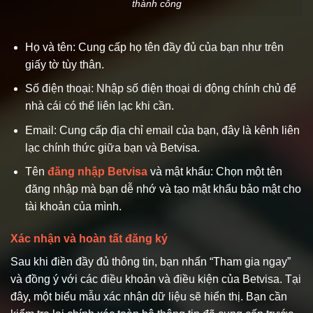
thành công
Họ và tên: Cung cấp họ tên đầy đủ của bạn như trên
giấy tờ tùy thân.
Số điện thoại: Nhập số điện thoại di động chính chủ để
nhà cái có thể liên lạc khi cần.
Email: Cung cấp địa chỉ email của bạn, đây là kênh liên
lạc chính thức giữa bạn và Betvisa.
Tên
đăng nhập Betvisa
và mật khẩu: Chọn một tên
đăng nhập mà bạn dễ nhớ và tạo mật khẩu bảo mật cho
tài khoản của mình.
Xác nhận và hoàn tất đăng ký
Sau khi điền đầy đủ thông tin, bạn nhấn “Tham gia ngay”
và đồng ý với các điều khoản và điều kiện của Betvisa. Tại
đây, một biểu mẫu xác nhận dữ liệu sẽ hiển thị. Bạn cần