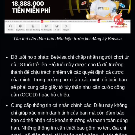
Tân thủ cần đảm bảo điều kiện trước khi đăng ký Betvisa
Độ tuổi hợp pháp: Betvisa chỉ chấp nhận người chơi từ
đủ 18 tuổi trở lên. Độ tuổi này được cho là đủ trưởng
thành để chịu trách nhiệm về các quyết định cá cược
của mình. Trong trường hợp cần xác minh độ tuổi, bạn
sẽ phải cung cấp giấy tờ tùy thân như căn cước công
dân (CCCD) hoặc hộ chiếu.
Cung cấp thông tin cá nhân chính xác: Điều này không
chỉ giúp xác minh danh tính của bạn mà còn đảm bảo
bạn có thể nhận các khoản thưởng và thanh toán đúng
hạn. Những thông tin cần thiết bao gồm họ tên, địa chỉ