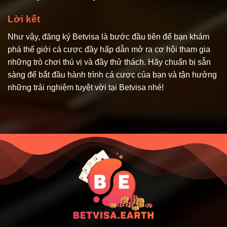
Lời kết
Như vậy, đăng ký Betvisa là bước đầu tiên để bạn khám
phá thế giới cá cược đầy hấp dẫn mở ra cơ hội tham gia
những trò chơi thú vị và đầy thử thách. Hãy chuẩn bị sẵn
sàng để bắt đầu hành trình cá cược của bạn và tận hưởng
những trải nghiệm tuyệt vời tại Betvisa nhé!