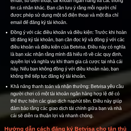
email, số điện thoại, tài khoản ngân hàng và các thông
tin cá nhân khác. Bạn cần lưu ý rằng mỗi người chỉ
được phép sử dụng một số điện thoại và một địa chỉ
email để đăng ký tài khoản.
Đồng ý với các điều khoản và điều kiện: Trước khi hoàn
tất đăng ký tài khoản, bạn cần đọc kỹ và đồng ý với các
điều khoản và điều kiện của Betvisa. Điều này có nghĩa
là bạn xác nhận rằng mình đã hiểu rõ về các quy định,
quyền lợi và nghĩa vụ khi tham gia cá cược tại nhà cái
này. Nếu bạn không đồng ý với điều khoản nào, bạn
không thể tiếp tục đăng ký tài khoản.
Khả năng thanh toán và nhận thưởng:
Betvisa yêu cầu
người chơi có một tài khoản ngân hàng hợp lệ để có
thể thực hiện các giao dịch nạp/rút tiền. Điều này giúp
đảm bảo rằng các giao dịch tài chính giữa bạn và nhà
cái sẽ diễn ra thuận lợi và nhanh chóng.
Hướng dẫn cách đăng ký Betvisa cho tân thủ