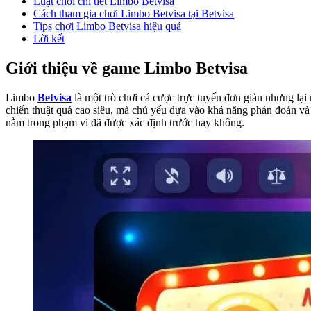
Luật chơi chi tiết Limbo Betvisa
Cách tham gia chơi Limbo Betvisa tại Betvisa
Tips chơi Limbo Betvisa hiệu quả
Lời kết
Giới thiệu về game Limbo Betvisa
Limbo
Betvisa
là một trò chơi cá cược trực tuyến đơn giản nhưng l
chiến thuật quá cao siêu, mà chủ yếu dựa vào khả năng phán đoán và
nằm trong phạm vi đã được xác định trước hay không.