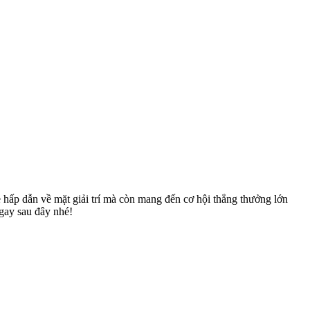
 hấp dẫn về mặt giải trí mà còn mang đến cơ hội thắng thưởng lớn
ngay sau đây nhé!