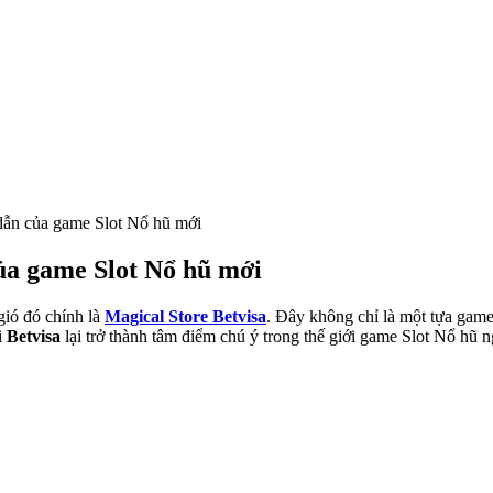
 dẫn của game Slot Nổ hũ mới
của game Slot Nổ hũ mới
gió đó chính là
Magical Store Betvisa
. Đây không chỉ là một tựa game
i
Betvisa
lại trở thành tâm điểm chú ý trong thế giới game Slot Nổ hũ 