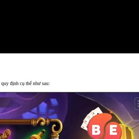
 quy định cụ thể như sau: