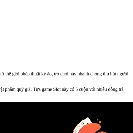
 thế giới phép thuật kỳ ảo, trò chơi này nhanh chóng thu hút người
vật phẩm quý giá. Tựa game Slot này có 5 cuộn với nhiều dòng trả